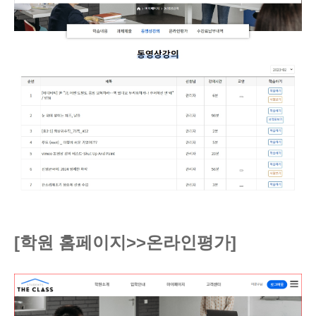
[학원 홈페이지>>온라인평가
]