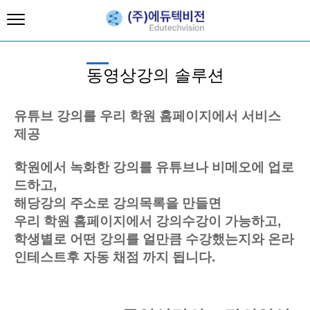
동영상강의 솔루션
유튜브 강의를 우리 학원 홈페이지에서 서비스
제공
학원에서 녹화한 강의를 유튜브나 비메오에 업로
드하고,
해당강의 주소로 강의목록을 만들면
우리 학원 홈페이지에서 강의수강이 가능하고,
학생별로 어떤 강의를 얼만큼 수강했는지와 온라
인테스트후 자동 채점 까지 됩니다.