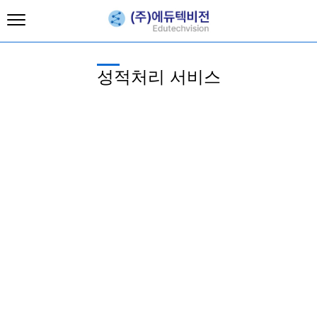
성적처리 서비스